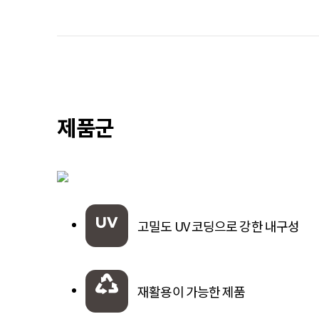
제품군
고밀도 UV 코딩으로 강한 내구성
재활용이 가능한 제품