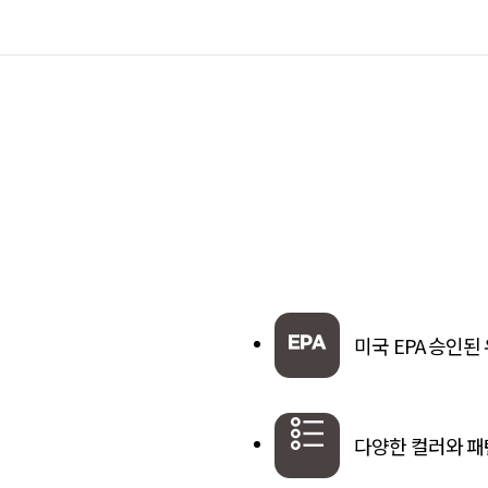
미국 EPA 승인된 
다양한 컬러와 패