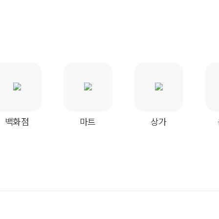
백화점
마트
상가