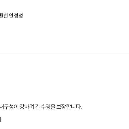
월한 안정성
 내구성이 강하며 긴 수명을 보장합니다.
.