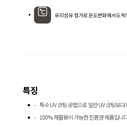
유리섬유 첨가로 온도변화에서도 탁
특징
특수 UV 코팅 공법으로 일반 UV 코팅보다
100% 재활용이 가능한 친환경 제품입니다