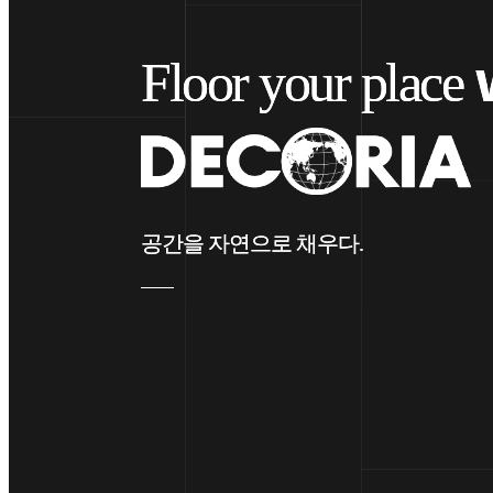
Floor your place
Floor your place
공간을 자연으로 채우다.
공간을 자연으로 채우다.