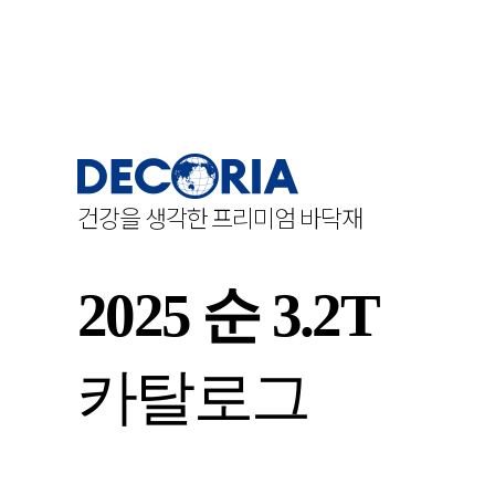
건강을 생각한 프리미엄 바닥재
2025 순 3.2T
카탈로그